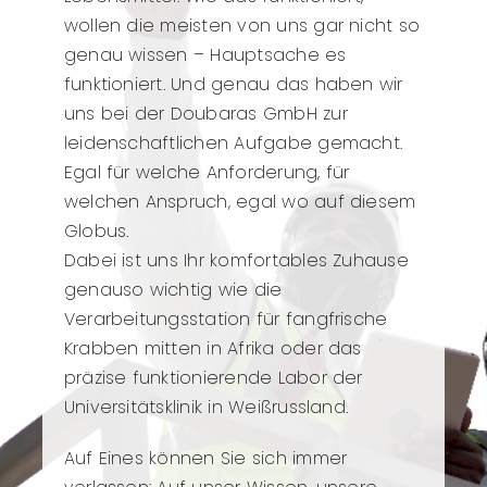
wollen die meisten von uns gar nicht so
genau wissen – Hauptsache es
funktioniert. Und genau das haben wir
uns bei der Doubaras GmbH zur
leidenschaftlichen Aufgabe gemacht.
Egal für welche Anforderung, für
welchen Anspruch, egal wo auf diesem
Globus.
Dabei ist uns Ihr komfortables Zuhause
genauso wichtig wie die
Verarbeitungsstation für fangfrische
Krabben mitten in Afrika oder das
präzise funktionierende Labor der
Universitätsklinik in Weißrussland.
Auf Eines können Sie sich immer