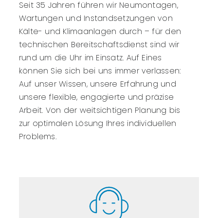
Seit 35 Jahren führen wir Neumontagen,
Wartungen und Instandsetzungen von
Kälte- und Klimaanlagen durch – für den
technischen Bereitschaftsdienst sind wir
rund um die Uhr im Einsatz. Auf Eines
können Sie sich bei uns immer verlassen:
Auf unser Wissen, unsere Erfahrung und
unsere flexible, engagierte und präzise
Arbeit. Von der weitsichtigen Planung bis
zur optimalen Lösung Ihres individuellen
Problems.