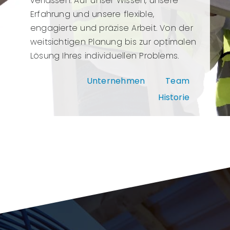
verlassen: Auf unser Wissen, unsere
Erfahrung und unsere flexible,
engagierte und präzise Arbeit. Von der
weitsichtigen Planung bis zur optimalen
Lösung Ihres individuellen Problems.
Unternehmen
Team
Historie