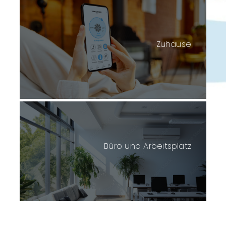
Zuhause
Büro und Arbeitsplatz