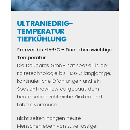
ULTRANIEDRIG-
TEMPERATUR
TIEFKÜHLUNG
Freezer bis -156°C – Eine lebenswichtige
Temperatur.
Die Doubaras GmbH hat speziell in der
Kältetechnologie bis -156°C langjährige,
kontinuierliche Erfahrungen und ein
Spezial-KnowHow aufgebaut, dem
heute schon zahlreiche Kliniken und
Labors vertrauen.
Nicht selten hängen heute
Menschenleben von zuverlässiger