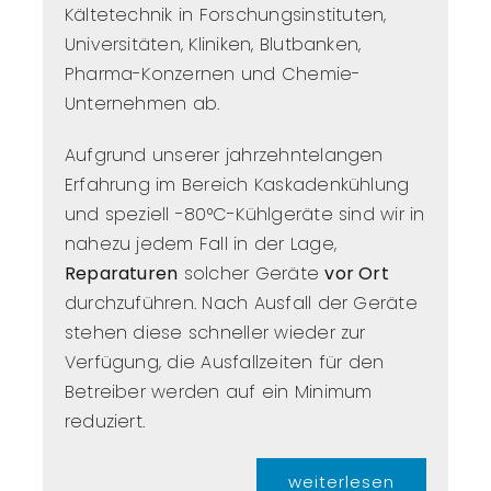
Kältetechnik in Forschungsinstituten,
Universitäten, Kliniken, Blutbanken,
Pharma-Konzernen und Chemie-
Unternehmen ab.
Aufgrund unserer jahrzehntelangen
Erfahrung im Bereich Kaskadenkühlung
und speziell -80°C-Kühlgeräte sind wir in
nahezu jedem Fall in der Lage,
Reparaturen
solcher Geräte
vor Ort
durchzuführen. Nach Ausfall der Geräte
stehen diese schneller wieder zur
Verfügung, die Ausfallzeiten für den
Betreiber werden auf ein Minimum
reduziert.
weiterlesen