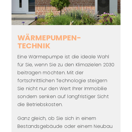
WÄRMEPUMPEN-
TECHNIK
Eine Wärmepumpe ist die ideale Wahl
für Sie, wenn Sie zu den Klimazielen 2030
beitragen möchten. Mit der
fortschrittlichen Technologie steigern
Sie nicht nur den Wert Ihrer Immobilie
sondern senken auf langfristiger Sicht
die Betriebskosten.
Ganz gleich, ob Sie sich in einem
Bestandsgebäude oder einem Neubau