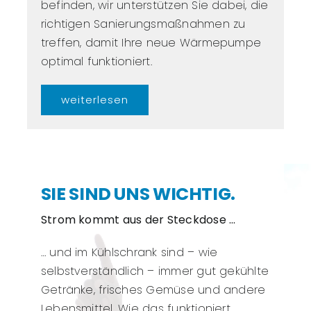
befinden, wir unterstützen Sie dabei, die
richtigen Sanierungsmaßnahmen zu
treffen, damit Ihre neue Wärmepumpe
optimal funktioniert.
weiterlesen
SIE SIND UNS WICHTIG.
Strom kommt aus der Steckdose …
… und im Kühlschrank sind – wie
selbstverständlich – immer gut gekühlte
Getränke, frisches Gemüse und andere
Lebensmittel. Wie das funktioniert,