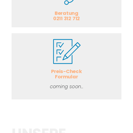
Beratung
0211 312 712
Preis-Check
Formular
coming soon…